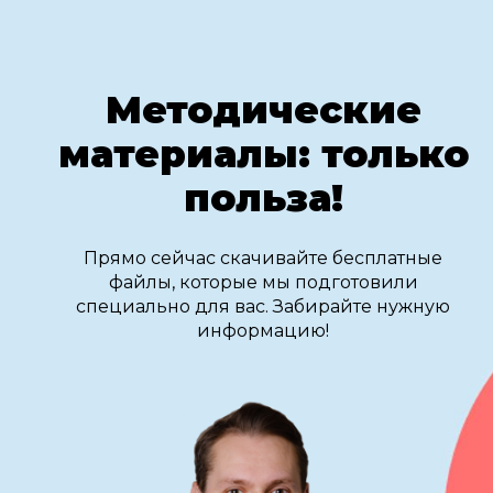
Методические
материалы: только
польза!
Прямо сейчас скачивайте бесплатные
файлы, которые мы подготовили
специально для вас. Забирайте нужную
информацию!