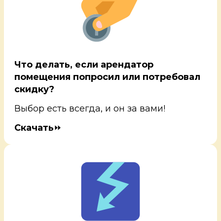
Что делать, если арендатор
помещения попросил или потребовал
скидку?
Выбор есть всегда, и он за вами!
Скачать
⏩