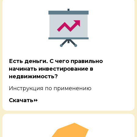
Есть деньги. С чего правильно
начинать инвестирование в
недвижимость?
Инструкция по применению
Скачать
⏩