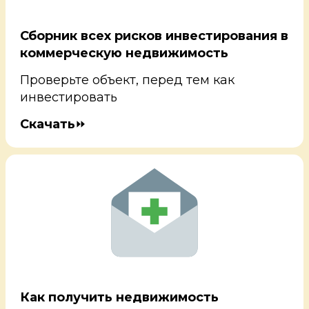
Сборник всех рисков инвестирования в
коммерческую недвижимость
Проверьте объект, перед тем как
инвестировать
Скачать
⏩
Как получить недвижимость